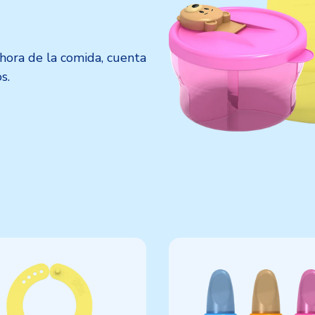
hora de la comida, cuenta
s.