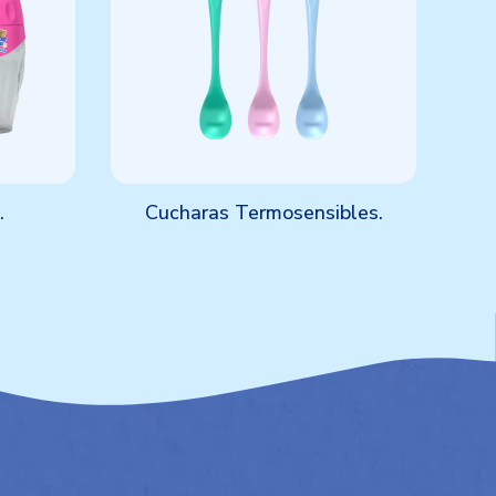
.
Cucharas Termosensibles.