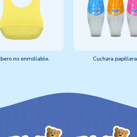
bero no enrrollable.
Cuchara papillera