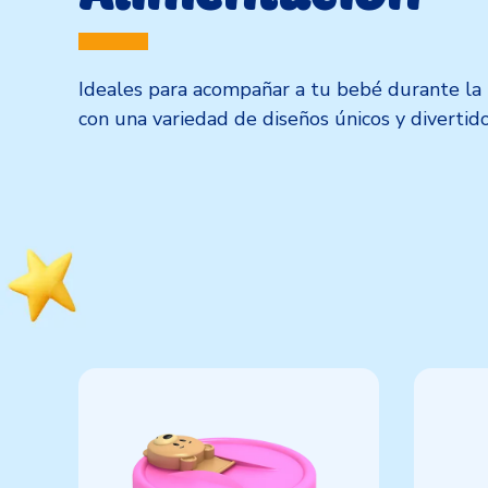
Ideales para acompañar a tu bebé durante la 
con una variedad de diseños únicos y divertido