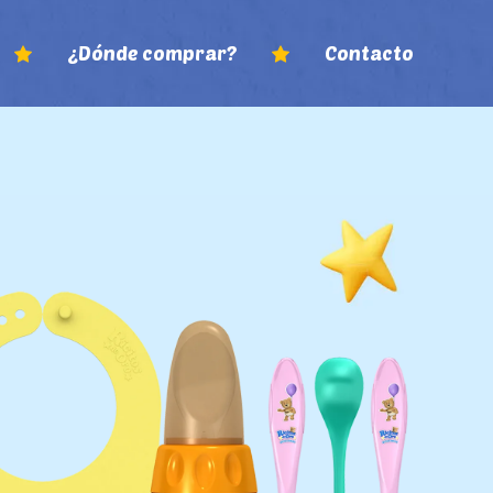
¿Dónde comprar?
Contacto