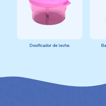
Dosificador de leche.
Ba