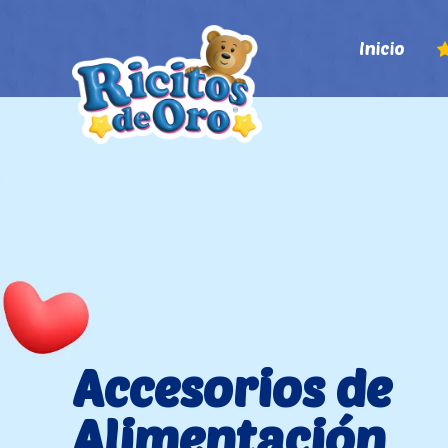
Inicio
Accesorios de
Alimentación