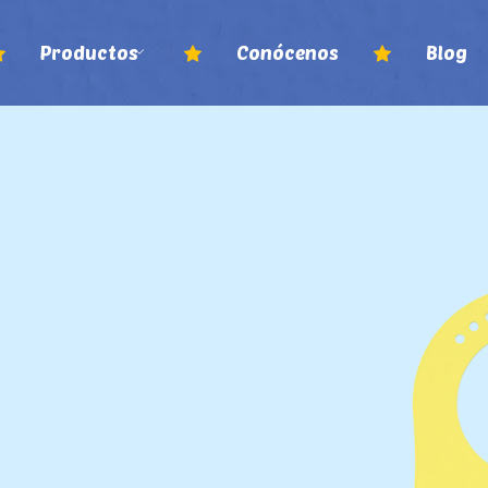
Productos
Conócenos
Blog